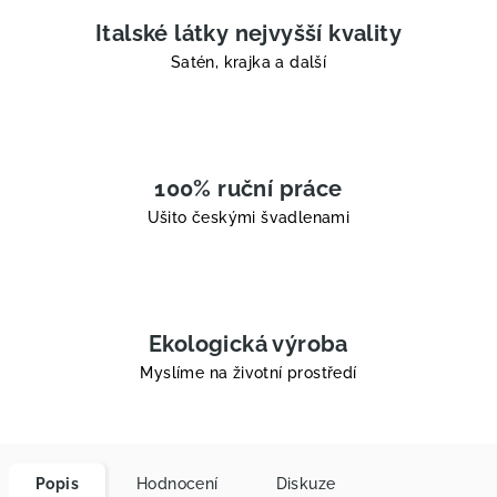
Italské látky nejvyšší kvality
Satén, krajka a další
100% ruční práce
Ušito českými švadlenami
Ekologická výroba
Myslíme na životní prostředí
Popis
Hodnocení
Diskuze