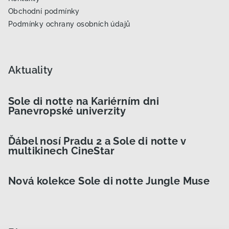
Obchodní podmínky
Podmínky ochrany osobních údajů
Aktuality
Sole di notte na Kariérním dni
Panevropské univerzity
Ďábel nosí Pradu 2 a Sole di notte v
multikinech CineStar
Nová kolekce Sole di notte Jungle Muse