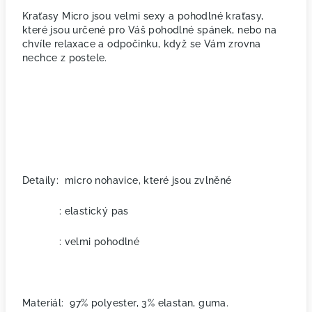
Kraťasy Micro jsou velmi sexy a pohodlné kraťasy,
které jsou určené pro Váš pohodlné spánek, nebo na
chvíle relaxace a odpočinku, když se Vám zrovna
nechce z postele.
Detaily:
micro nohavice, které jsou zvlněné
: elastický pas
: velmi pohodlné
Materiál: 97% polyester, 3% elastan, guma.