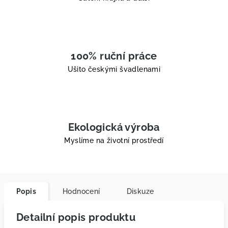
100% ruční práce
Ušito českými švadlenami
Ekologická výroba
Myslíme na životní prostředí
Popis
Hodnocení
Diskuze
Detailní popis produktu