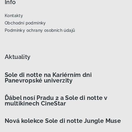
Info
Kontakty
Obchodní podmínky
Podmínky ochrany osobních údajů
Aktuality
Sole di notte na Kariérním dni
Panevropské univerzity
Ďábel nosí Pradu 2 a Sole di notte v
multikinech CineStar
Nová kolekce Sole di notte Jungle Muse