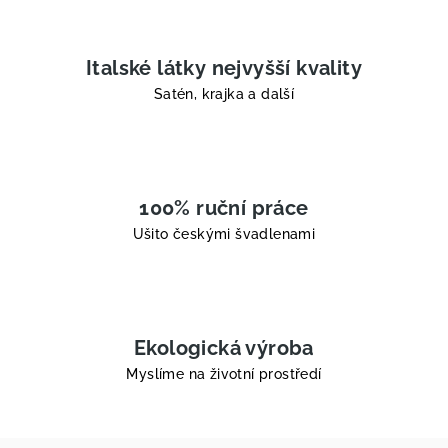
Italské látky nejvyšší kvality
Satén, krajka a další
100% ruční práce
Ušito českými švadlenami
Ekologická výroba
Myslíme na životní prostředí