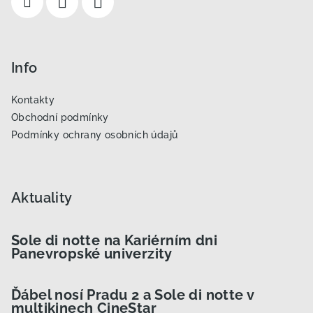
Info
Kontakty
Obchodní podmínky
Podmínky ochrany osobních údajů
Aktuality
Sole di notte na Kariérním dni
Panevropské univerzity
Ďábel nosí Pradu 2 a Sole di notte v
multikinech CineStar