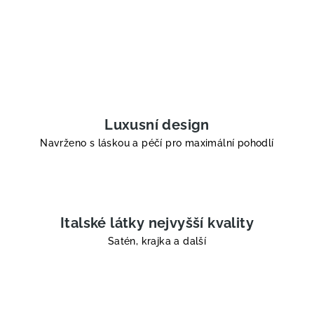
Luxusní design
Navrženo s láskou a péčí pro maximální pohodlí
Italské látky nejvyšší kvality
Satén, krajka a další