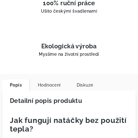
100% ruční práce
Ušito českými švadlenami
Ekologická výroba
Myslíme na životní prostředí
Popis
Hodnocení
Diskuze
Detailní popis produktu
Jak fungují natáčky bez použití
tepla?