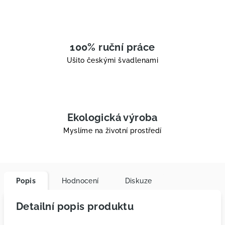
100% ruční práce
Ušito českými švadlenami
Ekologická výroba
Myslíme na životní prostředí
Popis
Hodnocení
Diskuze
Detailní popis produktu