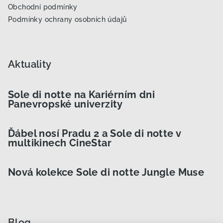
Obchodní podmínky
Podmínky ochrany osobních údajů
Aktuality
Sole di notte na Kariérním dni
Panevropské univerzity
Ďábel nosí Pradu 2 a Sole di notte v
multikinech CineStar
Nová kolekce Sole di notte Jungle Muse
Blog